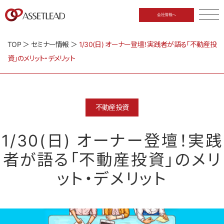
会社情報へ
CLOSE
TOP
＞
セミナー情報
＞
1/30(日) オーナー登壇！実践者が語る「不動産投
資」のメリット・デメリット
不動産投資
1/30(日) オーナー登壇！実践
者が語る「不動産投資」のメリ
ット・デメリット