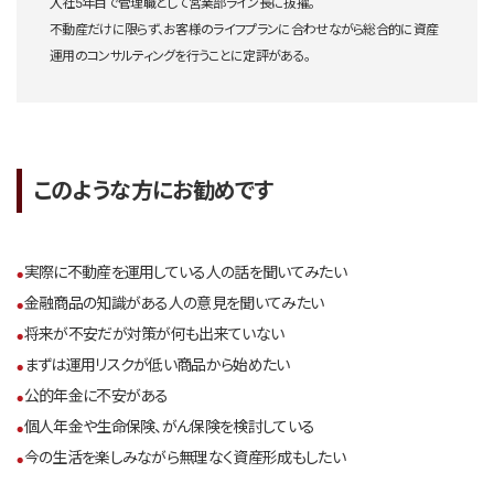
入社5年目で管理職として営業部ライン長に抜擢。
不動産だけに限らず、お客様のライフプランに合わせながら総合的に資産
運用のコンサルティングを行うことに定評がある。
このような方にお勧めです
実際に不動産を運用している人の話を聞いてみたい
金融商品の知識がある人の意見を聞いてみたい
将来が不安だが対策が何も出来ていない
まずは運用リスクが低い商品から始めたい
公的年金に不安がある
個人年金や生命保険、がん保険を検討している
今の生活を楽しみながら無理なく資産形成もしたい