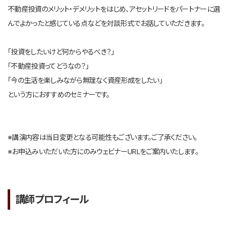
不動産投資のメリット・デメリットをはじめ、アセットリードをパートナーに選
んでよかったと感じている点などを対談形式でお話していただきます。
「投資をしたいけど何からやるべき？」
「不動産投資ってどうなの？」
「今の生活を楽しみながら無理なく資産形成をしたい」
という方におすすめのセミナーです。
※講演内容は当日変更となる可能性もございます。ご了承ください。
※お申込みいただいた方にのみウェビナーURLをご案内いたします。
講師プロフィール