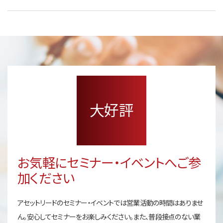
大好評
お気軽にセミナー・イベントへご参
加ください
アセットリードのセミナー・イベントでは営業活動の時間はありませ
ん。安心してセミナーをお楽しみください。また、普段接点のない業