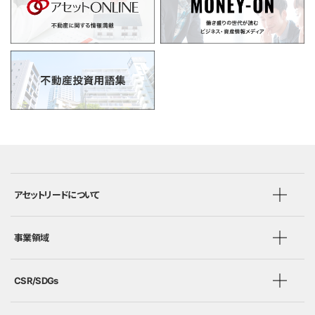
アセットリードについて
事業領域
CSR/SDGs