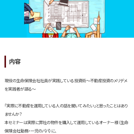
内容
現役の生命保険会社社員が実践している投資術～不動産投資のメリデメ
を実践者が語る～
「実際に不動産を運用している人の話を聞いてみたい」と思ったことはあり
ませんか？
本セミナーは実際に弊社の物件を購入して運用しているオーナー様（生命
保険会社勤務・一児のパパ）に、