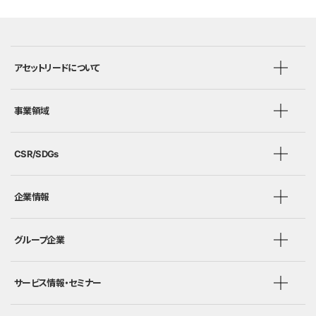
アセットリードについて
事業領域
CSR/SDGs
企業情報
グループ企業
サービス情報・セミナー