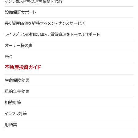
マンション経営の運営業務を代行
設備保証サポート
長く資産価値を維持するメンテナンスサービス
ライフプランの相談、購入、賃貸管理をトータルサポート
オーナー様の声
FAQ
不動産投資ガイド
生命保険効果
私的年金効果
相続対策
インフレ対策
用語集