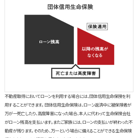
不動産取得においてローンを利用する場合には、団体信用生命保険を利
用することができます。 団体信用生命保険は、ローン返済中に被保険者が
万が一死亡したり、高度障害になった場合、本人に代わって生命保険会社
がローン残高を支払います。またご家族には、ローンの支払いが終わった不
動産が残ります。そのため、万一という場合に備えることができる生命保険