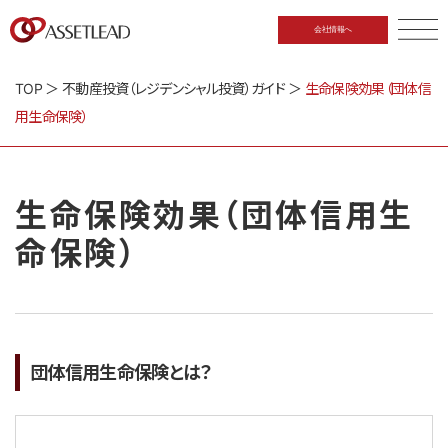
会社情報へ
CLOSE
TOP
＞
不動産投資（レジデンシャル投資）ガイド
＞
生命保険効果（団体信
用生命保険）
生命保険効果（団体信用生
命保険）
団体信用生命保険とは？