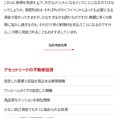
これは、保険を見直す上で、大きなメリットになるということになるのではな
いでしょうか。 資産形成は、それぞれのライフイベントによっても必要となる
資金が変わってきますが、少なすぎるのも困りものですが、無闇に多くの保
険に加入し過ぎるのも、それだけ多く保険料を支払うことになるのですか
ら、この際に見直されることもおすすめしています。
私的年金効果
アセットリードの不動産投資
安定した需要と収益を見込める開発戦略
ワンルームタイプの安定した稼働
高品質なマンションを自社開発
少ない自己資金でもすぐに始められる投資