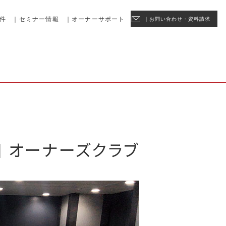
件
｜セミナー情報
｜オーナーサポート
｜お問い合わせ・資料請求
回 オーナーズクラブ