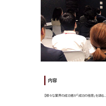
内容
【様々な業界の成功者が「成功の極意」を語る、