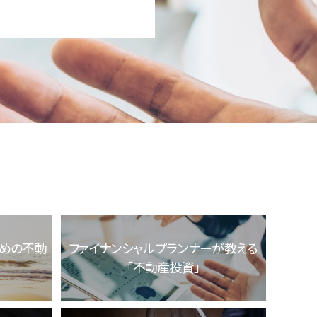
ための不動
ファイナンシャルプランナーが教える
「不動産投資」