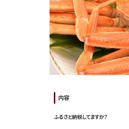
内容
ふるさと納税してますか？