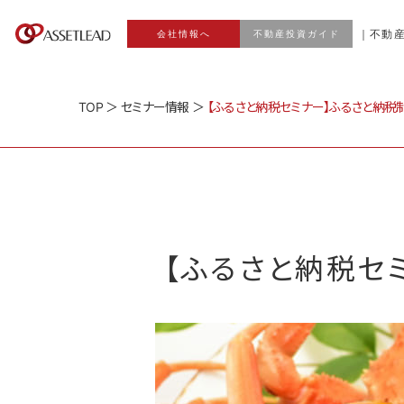
｜不動
会社情報へ
不動産投資ガイド
TOP
＞
セミナー情報
＞
【ふるさと納税セミナー】ふるさと納税
【ふるさと納税セ