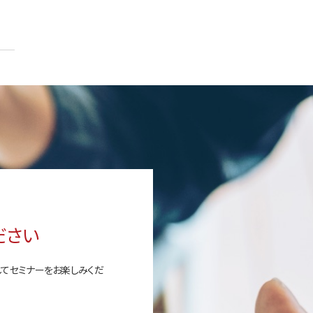
ださい
してセミナーをお楽しみくだ