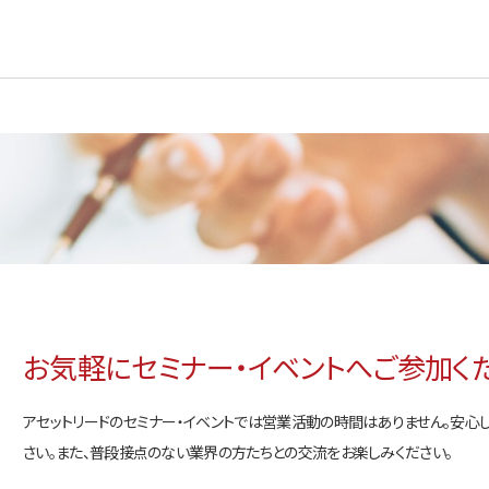
お気軽にセミナー・イベントへご参加く
アセットリードのセミナー・イベントでは営業活動の時間はありません。安心
さい。また、普段接点のない業界の方たちとの交流をお楽しみください。