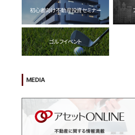
初心者向け不動産投資セミナー
ゴルフイベント
MEDIA