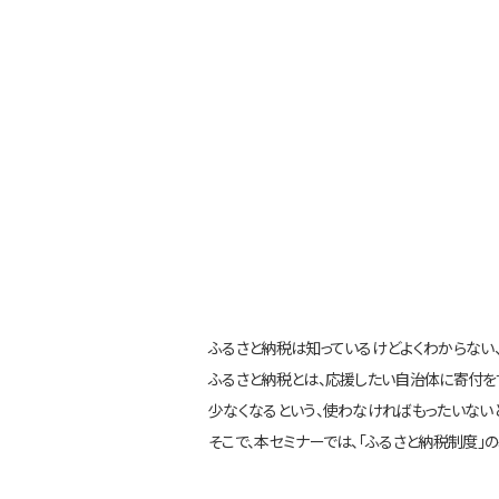
ふるさと納税は知っているけどよくわからない
ふるさと納税とは、応援したい自治体に寄付を
少なくなるという、使わなければもったいない
そこで、本セミナーでは、「ふるさと納税制度」