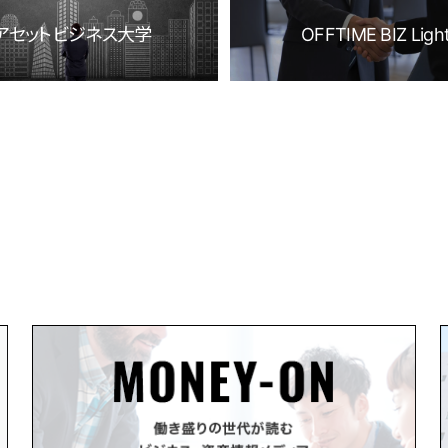
アセットビジネス大学
OFFTIME BIZ Ligh