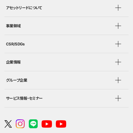
アセットリードについて
事業領域
CSR/SDGs
企業情報
グループ企業
サービス情報・セミナー