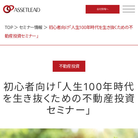
会社情報へ
CLOSE
TOP
＞
セミナー情報
＞
初心者向け「人生100年時代を生き抜くための不
動産投資セミナー」
不動産投資
初心者向け「人生100年時代
を生き抜くための不動産投資
セミナー」