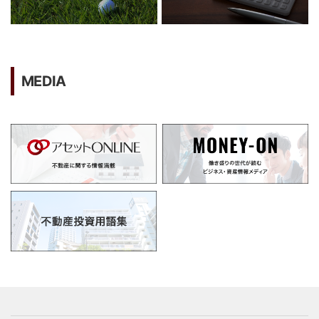
MEDIA