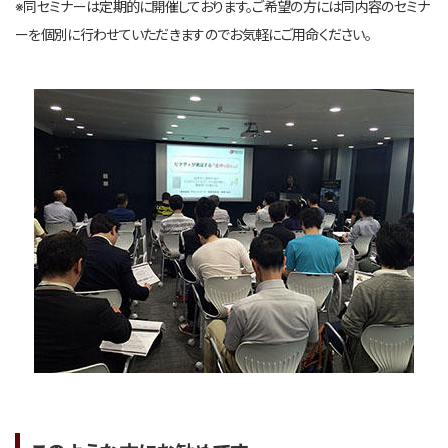
※同セミナーは定期的に開催しております。ご希望の方には同内容のセミナ
ーを個別に行わせていただきますのでお気軽にご用命ください。