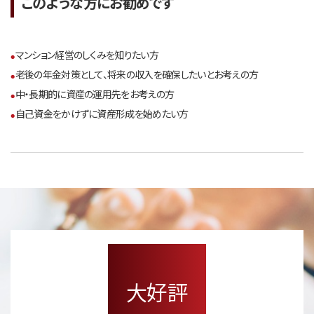
このような方にお勧めです
マンション経営のしくみを知りたい方
老後の年金対策として、将来の収入を確保したいとお考えの方
中・長期的に資産の運用先をお考えの方
自己資金をかけずに資産形成を始めたい方
大好評