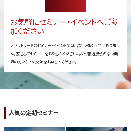
お気軽にセミナー・イベントへご参
加ください
アセットリードのセミナー・イベントでは営業活動の時間はありませ
ん。安心してセミナーをお楽しみください。また、普段接点のない業
界の方たちとの交流をお楽しみください。
人気の定期セミナー