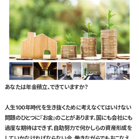
あなたは年金積立、できていますか？
人生100年時代を生き抜くために考えなくてはいけない
問題のひとつに『お金』のことがあります。国にも会社にも
過度な期待はできず、自助努力で何かしらの資産形成を
していかなければならない今、働きながらでもおこなえ