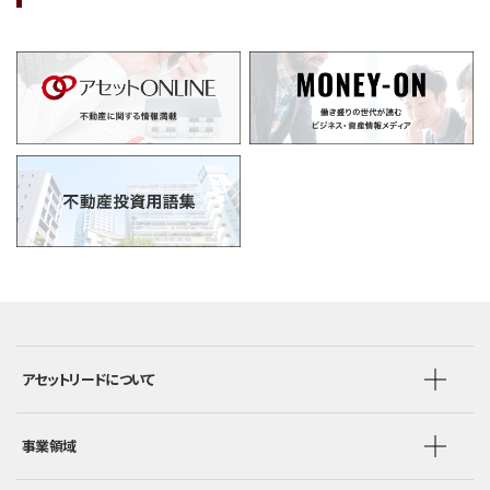
アセットリードについて
事業領域