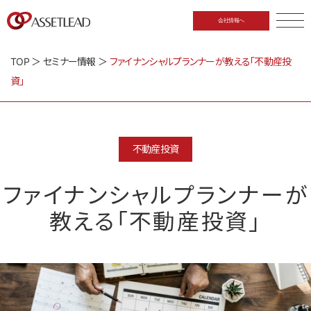
会社情報へ
CLOSE
TOP
＞
セミナー情報
＞
ファイナンシャルプランナーが教える「不動産投
資」
不動産投資
ファイナンシャルプランナーが
教える「不動産投資」