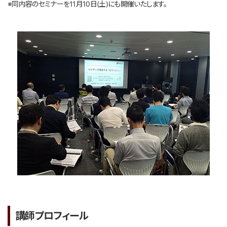
※同内容のセミナーを11月10日(土)にも開催いたします。
講師プロフィール