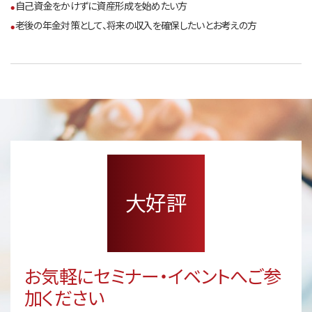
自己資金をかけずに資産形成を始めたい方
老後の年金対策として、将来の収入を確保したいとお考えの方
大好評
お気軽にセミナー・イベントへご参
加ください