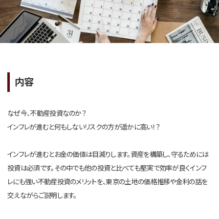
内容
なぜ今、不動産投資なのか？
インフレが進むと何もしないリスクの方が遥かに高い！？
インフレが進むとお金の価値は目減りします。資産を構築し、守るためには
投資は必須です。その中でも他の投資と比べても堅実で効率が良くインフ
レにも強い不動産投資のメリットを、東京の土地の価格推移や金利の話を
交えながらご説明します。