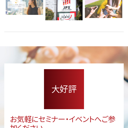
大好評
お気軽にセミナー・イベントへご参