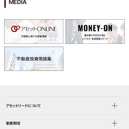
MEDIA
アセットリードについて
事業領域