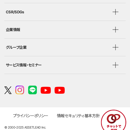
CSR/SDGs
企業情報
グループ企業
サービス情報・セミナー
プライバシーポリシー
情報セキュリティ基本方針
勧誘方針
© 2000-2025 ASSETLEAD Inc.