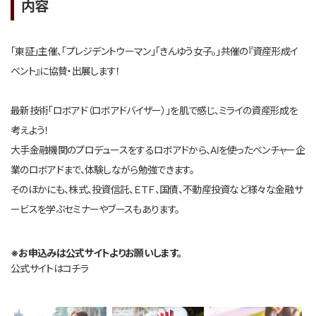
内容
「東証」主催、「プレジデントウーマン」「きんゆう女子。」共催の『資産形成イ
ベント』に協賛・出展します！
最新技術「ロボアド（ロボアドバイザー）」を肌で感じ、ミライの資産形成を
考えよう！
大手金融機関のプロデュースをするロボアドから、AIを使ったベンチャー企
業のロボアドまで、体験しながら勉強できます。
そのほかにも、株式、投資信託、ＥＴＦ、国債、不動産投資など様々な金融サ
ービスを学ぶセミナーやブースもあります。
※お申込みは公式サイトよりお願いします。
公式サイトはコチラ