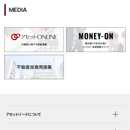
MEDIA
アセットリードについて