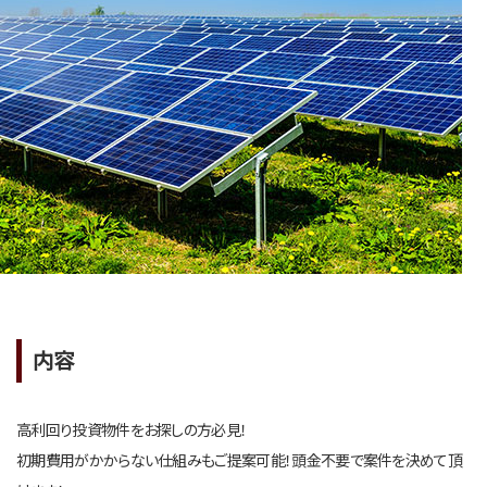
内容
高利回り投資物件をお探しの方必見！
初期費用がかからない仕組みもご提案可能！頭金不要で案件を決めて頂