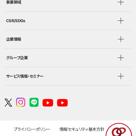
事業領域
CSR/SDGs
企業情報
グループ企業
サービス情報・セミナー
プライバシーポリシー
情報セキュリティ基本方針
勧誘方針