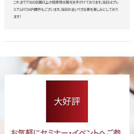
これまでで500区画以上の投資用太陽光を手がけております。当日はプレ
ミアムFIT24円案件もございます。当日お会いできる事を楽しみにしており
ます！
大好評
お気軽にセミナー・イベントへご参