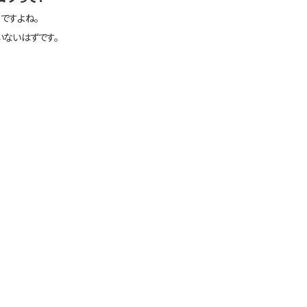
ですよね。
いないはずです。