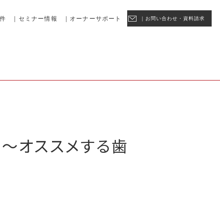
件
｜セミナー情報
｜オーナーサポート
｜お問い合わせ・資料請求
 〜オススメする歯