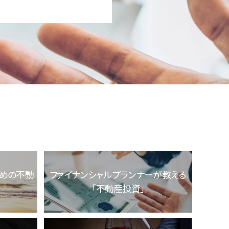
ための不動
ファイナンシャルプランナーが教える
「不動産投資」