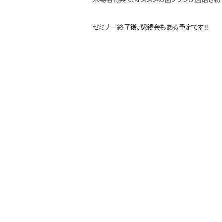
セミナー終了後、懇親会もある予定です‼️