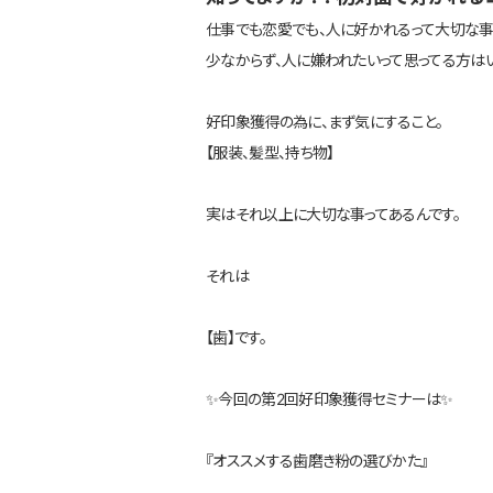
仕事でも恋愛でも、人に好かれるって大切な事
少なからず、人に嫌われたいって思ってる方は
好印象獲得の為に、まず気にすること。
【服装、髪型、持ち物】
実はそれ以上に大切な事ってあるんです。
それは
【歯】です。
✨今回の第2回好印象獲得セミナーは✨
『オススメする歯磨き粉の選びかた』