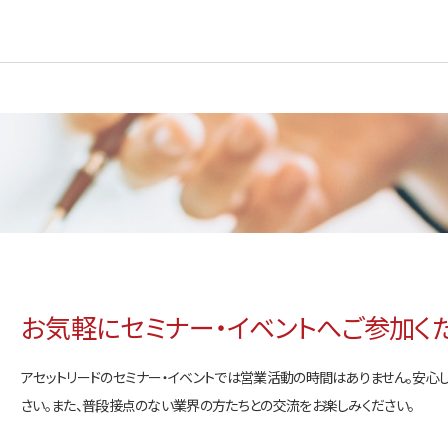
お気軽にセミナー・イベントへご参加く
アセットリードのセミナー・イベントでは営業活動の時間はありません。安心
さい。また、普段接点のない業界の方たちとの交流をお楽しみください。