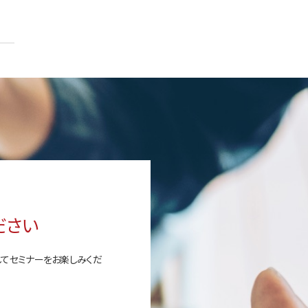
ださい
してセミナーをお楽しみくだ