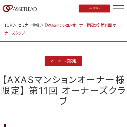
会社情報へ
CLOSE
TOP
＞
セミナー情報
＞
【AXASマンションオーナー様限定】 第11回 オー
ナーズクラブ
オーナー様限定
【AXASマンションオーナー様
限定】 第11回 オーナーズクラ
ブ