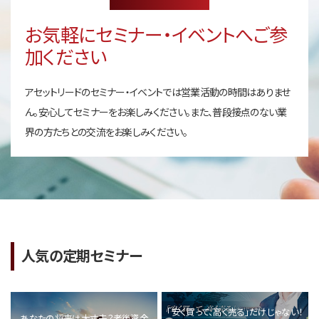
お気軽にセミナー・イベントへご参
加ください
アセットリードのセミナー・イベントでは営業活動の時間はありませ
ん。安心してセミナーをお楽しみください。また、普段接点のない業
界の方たちとの交流をお楽しみください。
人気の定期セミナー
「安く買って、高く売る」だけじゃない！
あなたの将来は大丈夫？老後資金