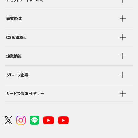
事業領域
CSR/SDGs
企業情報
グループ企業
サービス情報・セミナー