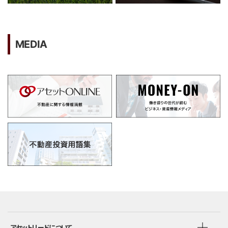
MEDIA
アセットリードについて