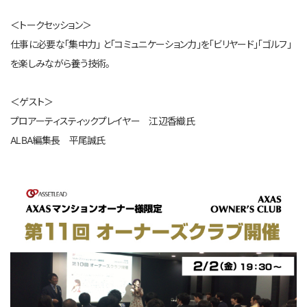
＜トークセッション＞
仕事に必要な「集中力」 と「コミュニケーション力」を「ビリヤード」「ゴルフ」
を楽しみながら養う技術。
＜ゲスト＞
プロアーティスティックプレイヤー 江辺香織氏
ALBA編集長 平尾誠氏