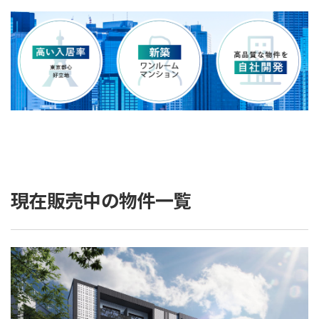
現在販売中の物件一覧