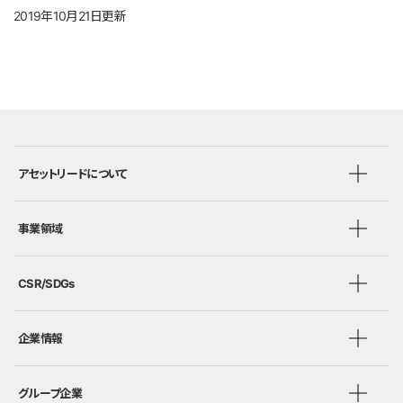
2019年10月21日更新
アセットリードについて
事業領域
CSR/SDGs
企業情報
グループ企業