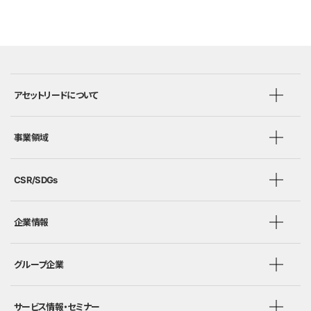
アセットリードについて
事業領域
CSR/SDGs
企業情報
グループ企業
サービス情報・セミナー