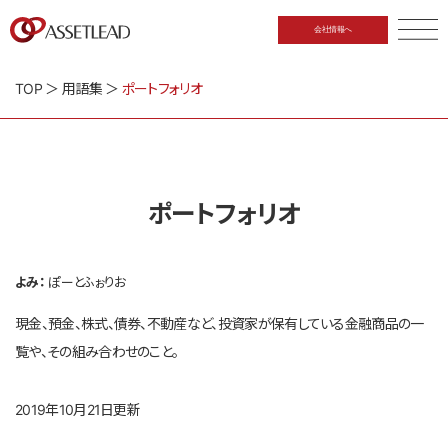
会社情報へ
CLOSE
TOP
＞
用語集
＞
ポートフォリオ
ポートフォリオ
よみ：
ぽーとふぉりお
現金、預金、株式、債券、不動産など、投資家が保有している金融商品の一
覧や、その組み合わせのこと。
2019年10月21日更新