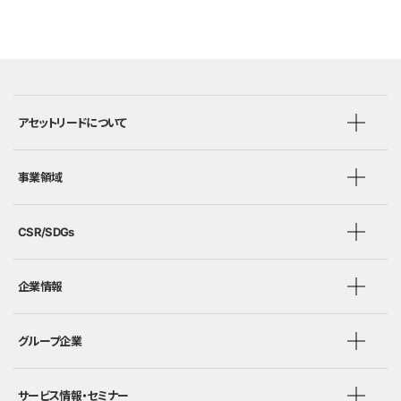
アセットリードについて
事業領域
CSR/SDGs
企業情報
グループ企業
サービス情報・セミナー