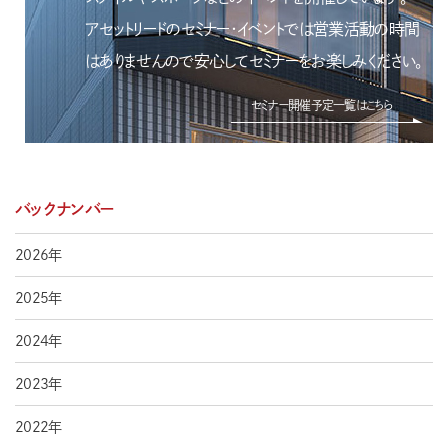
アセットリードのセミナー・イベントでは営業活動の時間
はありませんので安心してセミナーをお楽しみください。
セミナー開催予定一覧はこちら
バックナンバー
2026年
2025年
2024年
2023年
2022年