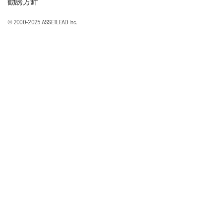
勧誘方針
© 2000-2025 ASSETLEAD Inc.