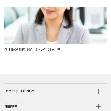
「無料個別相談（対面・オンライン）」受付中！
アセットリードについて
事業領域