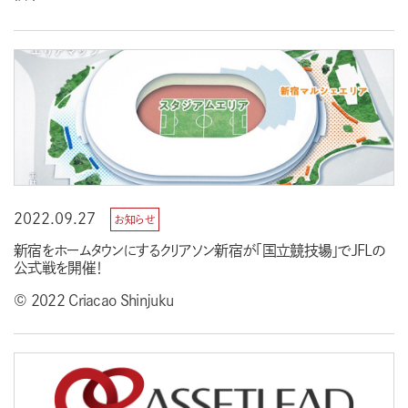
2022.09.27
お知らせ
新宿をホームタウンにするクリアソン新宿が「国立競技場」でJFLの
公式戦を開催！
© 2022 Criacao Shinjuku