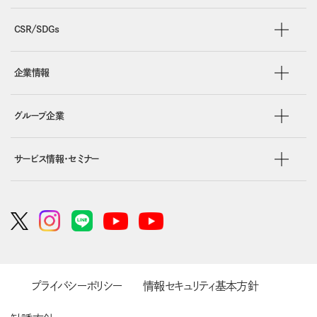
CSR/SDGs
企業情報
グループ企業
サービス情報・セミナー
プライバシーポリシー
情報セキュリティ基本方針