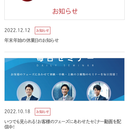
2022.12.12
お知らせ
年末年始の休業日のお知らせ
2022.10.18
お知らせ
いつでも見られる！お客様のフェーズにあわせたセミナー動画を配
信中！