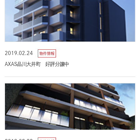
2019.02.24
物件情報
AXAS品川大井町 好評分譲中