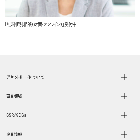
「無料個別相談（対面・オンライン）」受付中！
アセットリードについて
事業領域
CSR/SDGs
企業情報