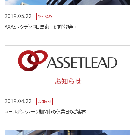
2019.05.22
物件情報
AXASレジデンス目黒東 好評分譲中
2019.04.22
お知らせ
ゴールデンウィーク期間中の休業日のご案内