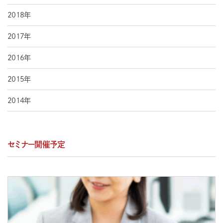
2018年
2017年
2016年
2015年
2014年
セミナー開催予定