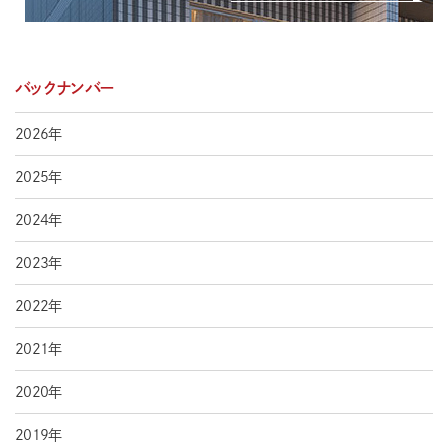
バックナンバー
2026年
2025年
2024年
2023年
2022年
2021年
2020年
2019年