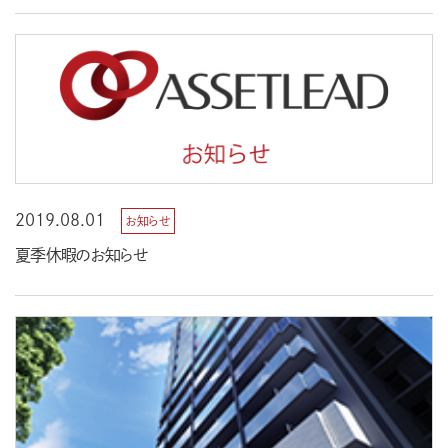
2019.08.01
お知らせ
夏季休暇のお知らせ