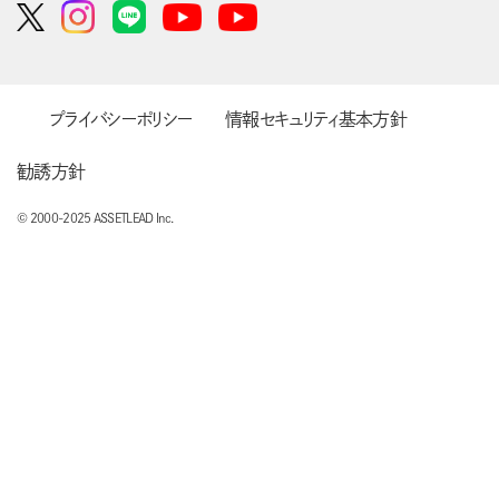
プライバシーポリシー
情報セキュリティ基本方針
勧誘方針
© 2000-2025 ASSETLEAD Inc.