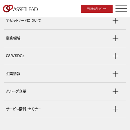
不動産投資ガイドへ
CLOSE
アセットリードについて
事業領域
CSR/SDGs
企業情報
グループ企業
サービス情報・セミナー