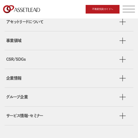
不動産投資ガイドへ
CLOSE
アセットリードについて
事業領域
CSR/SDGs
企業情報
グループ企業
サービス情報・セミナー