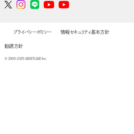
プライバシーポリシー
情報セキュリティ基本方針
勧誘方針
© 2000-2025 ASSETLEAD Inc.