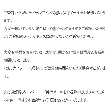
ご登録いただいたメールアドレス宛に、完了メールをお送りしており
ます。
万が一届いていない場合は、迷惑メールフォルダをご確認いただく
か、ご登録のメールアドレスに誤りがないかご確認ください。
大変お手数をおかけいたしますが、届かない場合は再度ご登録を
お願いいたします。
なお、完了メールの到着まで数分お時間をいただく場合がございま
す。
また、数日以内にパスコード発行メールをお送りいたしますので、メー
ル内のURLより本登録のお手続きをお願いいたします。