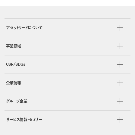
アセットリードについて
事業領域
CSR/SDGs
企業情報
グループ企業
サービス情報・セミナー