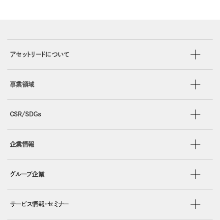
アセットリードについて
事業領域
CSR/SDGs
企業情報
グループ企業
サービス情報・セミナー