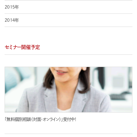
2015年
2014年
セミナー開催予定
「無料個別相談（対面・オンライン）」受付中！