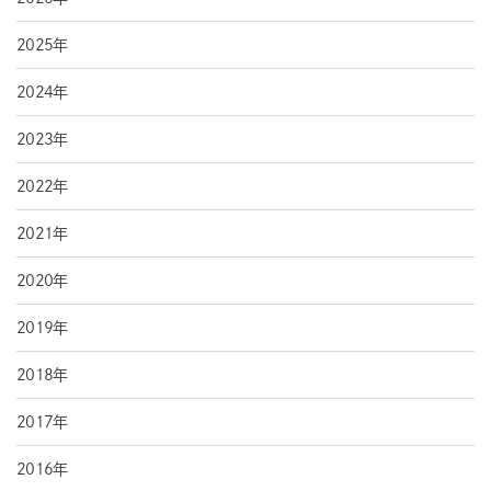
2025年
2024年
2023年
2022年
2021年
2020年
2019年
2018年
2017年
2016年