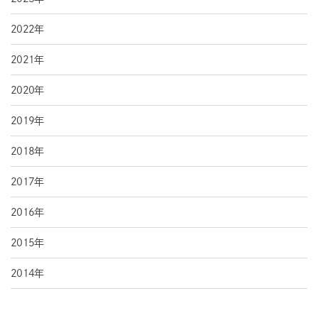
2022年
2021年
2020年
2019年
2018年
2017年
2016年
2015年
2014年