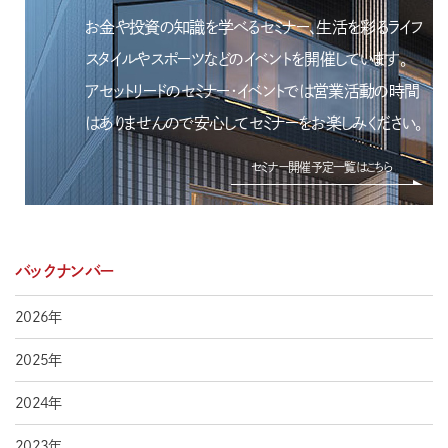
お金や投資の知識を学べるセミナー、生活を彩るライフ
スタイルやスポーツなどのイベントを開催しています。
アセットリードのセミナー・イベントでは営業活動の時間
はありませんので安心してセミナーをお楽しみください。
セミナー開催予定一覧はこちら
バックナンバー
2026年
2025年
2024年
2023年