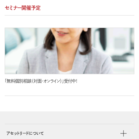
セミナー開催予定
「無料個別相談（対面・オンライン）」受付中！
アセットリードについて