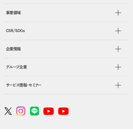
事業領域
CSR/SDGs
企業情報
グループ企業
サービス情報・セミナー