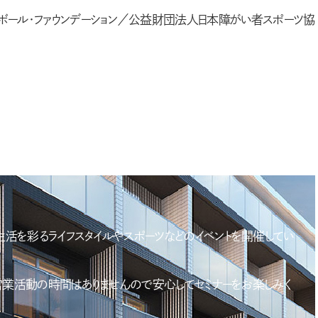
トボール・ファウンデーション／公益財団法人日本障がい者スポーツ協
生活を彩るライフスタイルやスポーツなどのイベントを開催してい
は営業活動の時間はありませんので安心してセミナーをお楽しみく