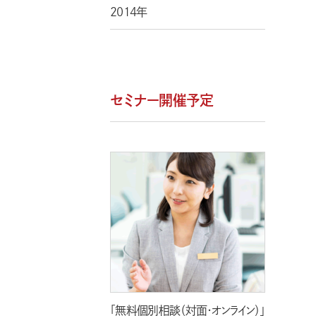
2014年
セミナー開催予定
「無料個別相談（対面・オンライン）」