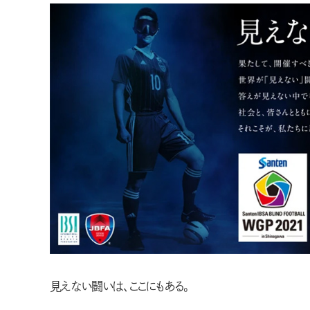
見えない闘いは、ここにもある。