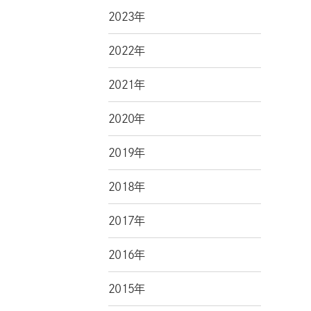
2023年
2022年
2021年
2020年
2019年
2018年
2017年
2016年
2015年