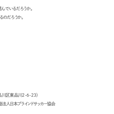
望んでいるだろうか。
るのだろうか。
川区東品川2-6-23）
法人日本ブラインドサッカー協会