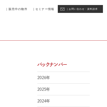
資
｜販売中の物件
｜セミナー情報
｜お問い合わせ・資料請求
バックナンバー
2026年
2025年
2024年