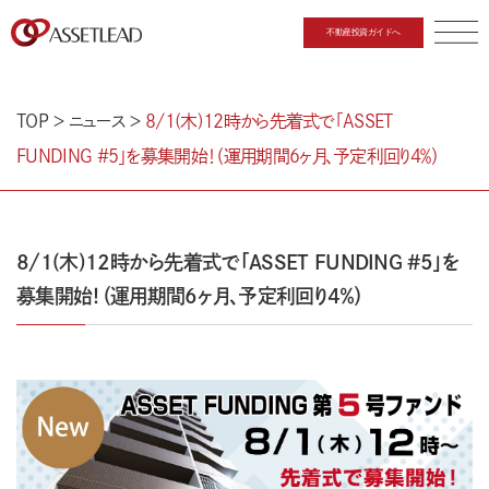
不動産投資ガイドへ
CLOSE
TOP
＞
ニュース
＞
8/1(木)12時から先着式で「ASSET
FUNDING #5」を募集開始！（運用期間6ヶ月、予定利回り4％）
8/1(木)12時から先着式で「ASSET FUNDING #5」を
募集開始！（運用期間6ヶ月、予定利回り4％）