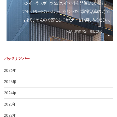
スタイルやスポーツなどのイベントを開催しています。
アセットリードのセミナー・イベントでは営業活動の時間
はありませんので安心してセミナーをお楽しみください。
セミナー開催予定一覧はこちら
バックナンバー
2026年
2025年
2024年
2023年
2022年