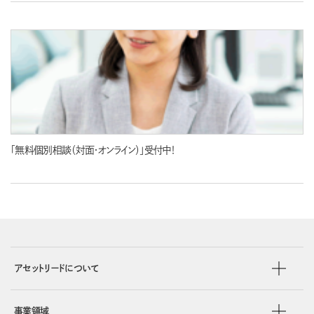
「無料個別相談（対面・オンライン）」受付中！
アセットリードについて
事業領域