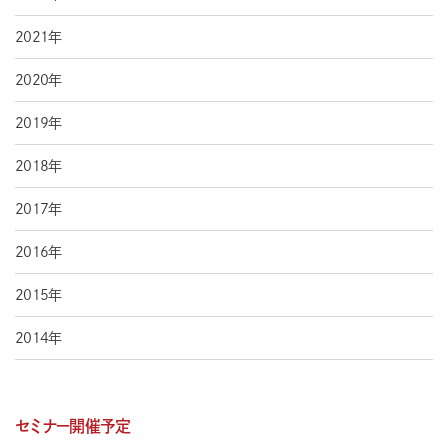
2021年
2020年
2019年
2018年
2017年
2016年
2015年
2014年
セミナー開催予定