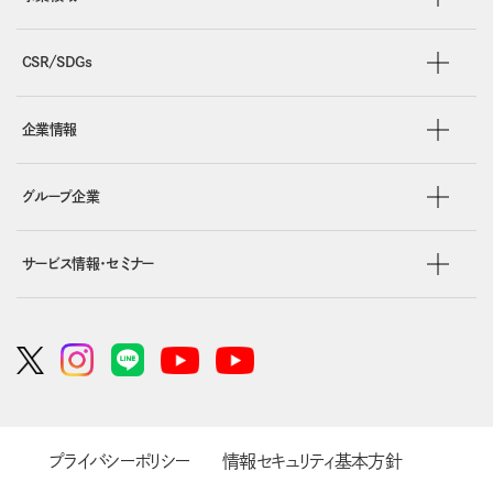
CSR/SDGs
企業情報
グループ企業
サービス情報・セミナー
プライバシーポリシー
情報セキュリティ基本方針