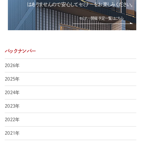
はありませんので安心してセミナーをお楽しみください。
セミナー開催予定一覧はこちら
バックナンバー
2026年
2025年
2024年
2023年
2022年
2021年