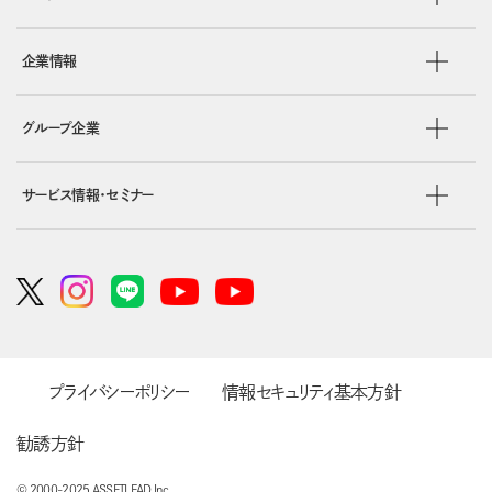
企業情報
グループ企業
サービス情報・セミナー
プライバシーポリシー
情報セキュリティ基本方針
勧誘方針
© 2000-2025 ASSETLEAD Inc.