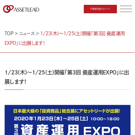
不動産投資ガイドへ
CLOSE
TOP
＞
ニュース
＞
1/23(木)～1/25(土)開催「第3回 資産運用
EXPO」に出展します！
1/23(木)～1/25(土)開催「第3回 資産運用EXPO」に出
展します！