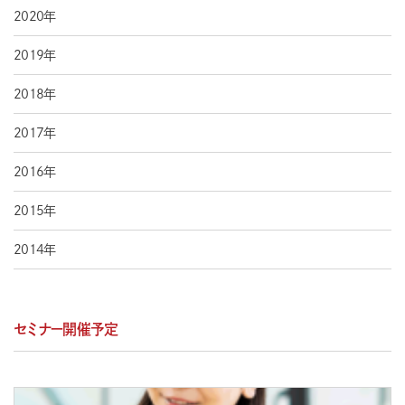
2020年
2019年
2018年
2017年
2016年
2015年
2014年
セミナー開催予定