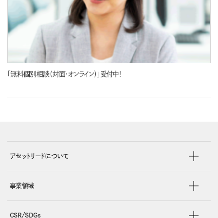
「無料個別相談（対面・オンライン）」受付中！
アセットリードについて
事業領域
CSR/SDGs