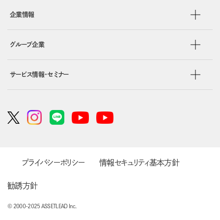
企業情報
グループ企業
サービス情報・セミナー
プライバシーポリシー
情報セキュリティ基本方針
勧誘方針
© 2000-2025 ASSETLEAD Inc.