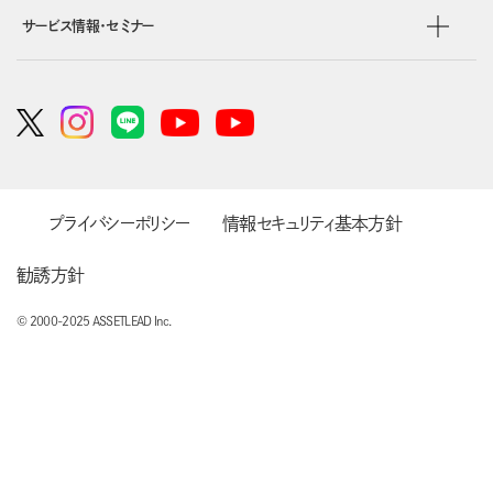
サービス情報・セミナー
プライバシーポリシー
情報セキュリティ基本方針
勧誘方針
© 2000-2025 ASSETLEAD Inc.