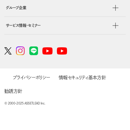
グループ企業
サービス情報・セミナー
プライバシーポリシー
情報セキュリティ基本方針
勧誘方針
© 2000-2025 ASSETLEAD Inc.