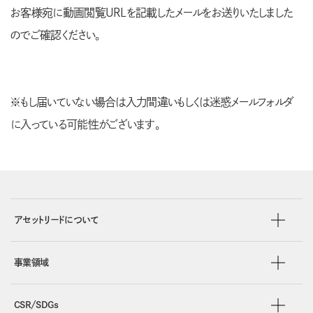
お客様宛に動画閲覧URLを記載したメールをお送りいたしました
のでご確認ください。
※もし届いていない場合は入力間違いもしくは迷惑メールフォルダ
に入っている可能性がございます。
アセットリードについて
事業領域
CSR/SDGs