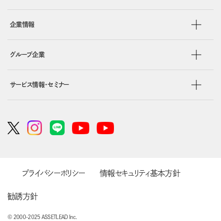
企業情報
グループ企業
サービス情報・セミナー
プライバシーポリシー
情報セキュリティ基本方針
勧誘方針
© 2000-2025 ASSETLEAD Inc.